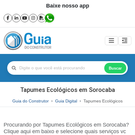
Baixe nosso app
Buscar
Tapumes Ecológicos em Sorocaba
Guia do Construtor
Guia Digital
Tapumes Ecológicos
Procurando por Tapumes Ecológicos em Sorocaba?
Clique aqui em baixo e selecione quais serviços vc