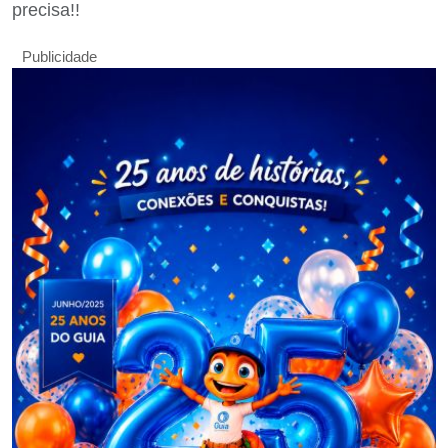
precisa!!
Publicidade