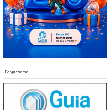
Ecopreserve