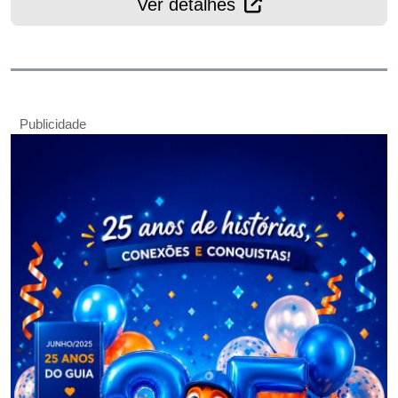
Ver detalhes
Publicidade