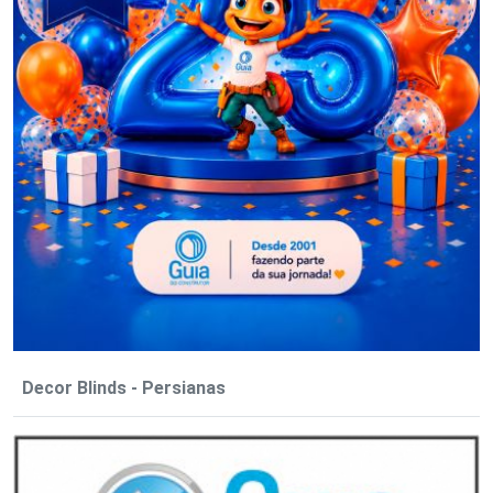
Decor Blinds - Persianas