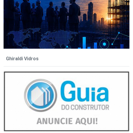
Ghiraldi Vidros