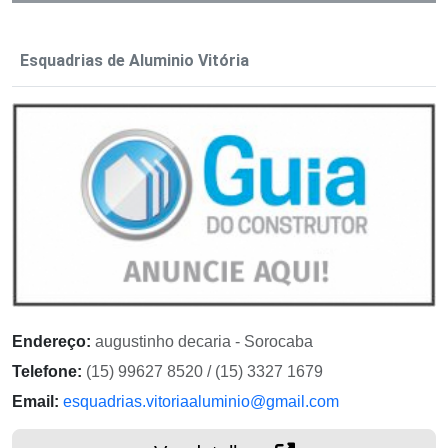
Esquadrias de Aluminio Vitória
Endereço:
augustinho decaria - Sorocaba
Telefone:
(15) 99627 8520 / (15) 3327 1679
Email:
esquadrias.vitoriaaluminio@gmail.com