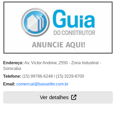
Endereço:
Av. Victor Andrew, 2550 - Zona Industrial -
Sorocaba
Telefone:
(15) 99786-6248 / (15) 3229-8700
Email:
comercial@basseifer.com.br
Ver detalhes