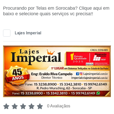
Procurando por Telas em Sorocaba? Clique aqui em
baixo e selecione quais serviços vc precisa!!
Lajes Imperial
0 Avaliaçãos