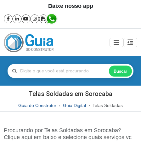
Baixe nosso app
Buscar
Telas Soldadas em Sorocaba
Guia do Construtor
Guia Digital
Telas Soldadas
Procurando por Telas Soldadas em Sorocaba?
Clique aqui em baixo e selecione quais serviços vc