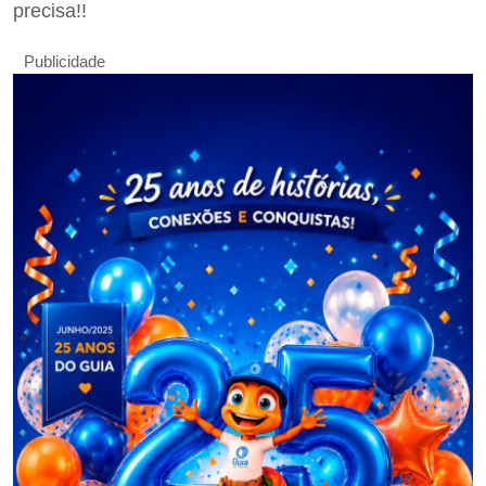
precisa!!
Publicidade