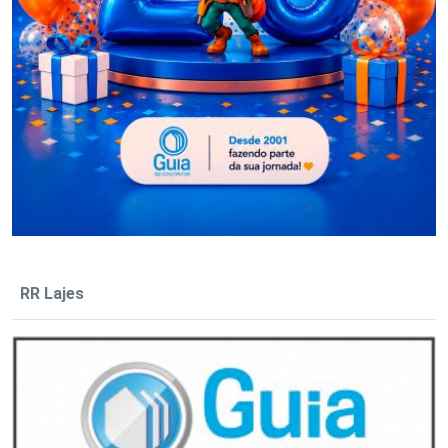
RR Lajes