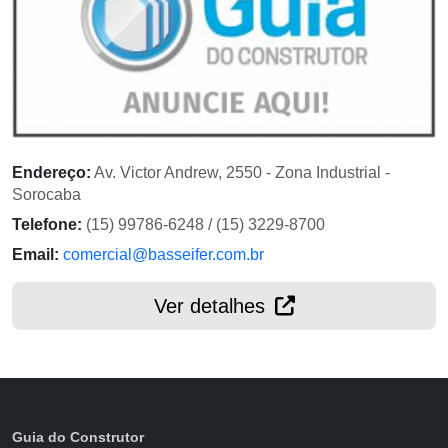
Endereço:
Av. Victor Andrew, 2550 - Zona Industrial -
Sorocaba
Telefone:
(15) 99786-6248 / (15) 3229-8700
Email:
comercial@basseifer.com.br
Ver detalhes
Guia do Construtor