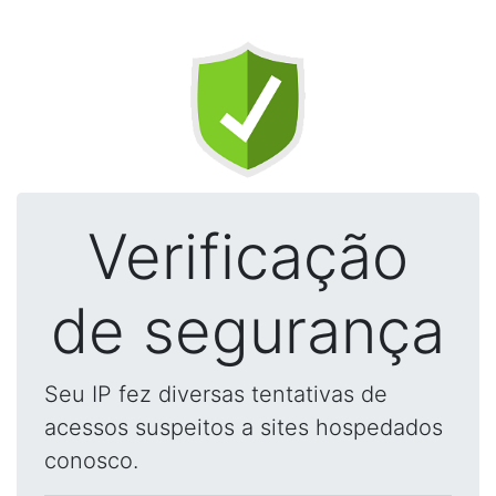
Verificação
de segurança
Seu IP fez diversas tentativas de
acessos suspeitos a sites hospedados
conosco.