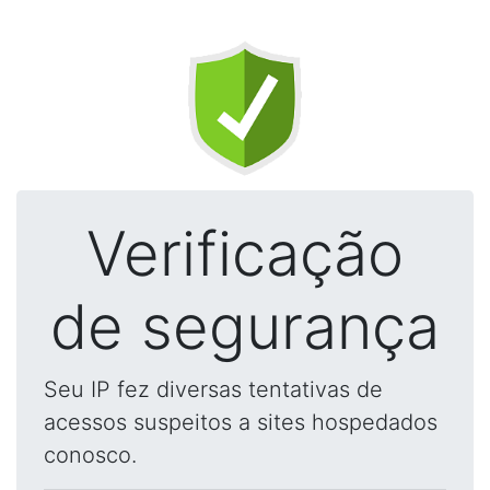
Verificação
de segurança
Seu IP fez diversas tentativas de
acessos suspeitos a sites hospedados
conosco.