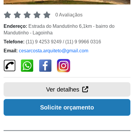
0 Avaliaçãos
Endereço:
Estrada do Mandutinho 6,1km - bairro do
Mandutinho - Lagoinha
Telefone:
(11) 9 4253 9249 / (11) 9 9966 0316
Email:
cesarcosta.arquiteto@gmail.com
Ver detalhes
Solicite orçamento