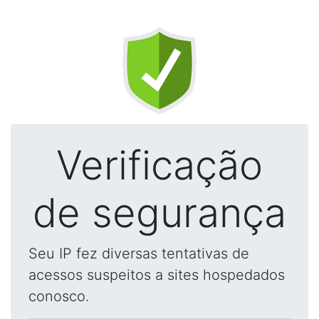
Verificação
de segurança
Seu IP fez diversas tentativas de
acessos suspeitos a sites hospedados
conosco.