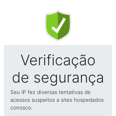
Verificação
de segurança
Seu IP fez diversas tentativas de
acessos suspeitos a sites hospedados
conosco.