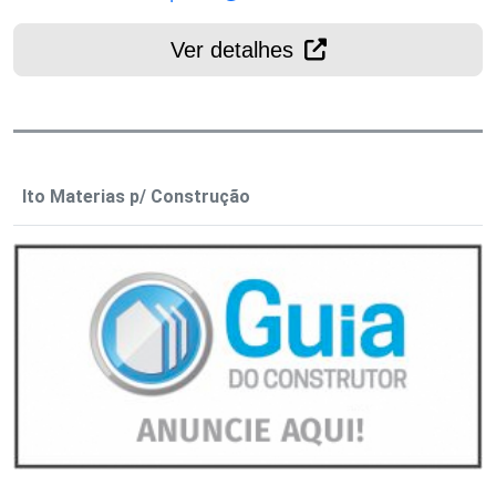
Ver detalhes
Ito Materias p/ Construção