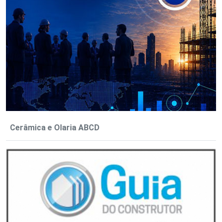
Cerâmica e Olaria ABCD