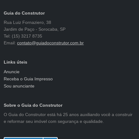
Guia do Construtor
Rua Luiz Fornaziero, 38
Jardim de Paço - Sorocaba, SP
Tel: (15) 3217 8735
Email:
contato@guiadoconstrutor.com.br
Links úteis
Anuncie
Receba o Guia Impresso
Sou anunciante
Sobre o Guia do Construtor
O Guia do Construtor está há 25 anos auxiliando você a construir
e reformar seu imóvel com segurança e qualidade.