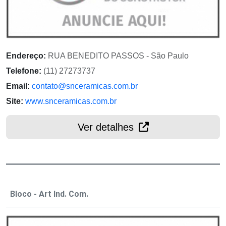
Endereço:
RUA BENEDITO PASSOS - São Paulo
Telefone:
(11) 27273737
Email:
contato@snceramicas.com.br
Site:
www.snceramicas.com.br
Ver detalhes
Bloco - Art Ind. Com.