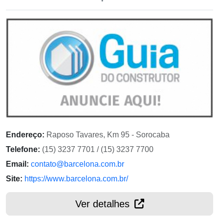
Endereço:
Raposo Tavares, Km 95 - Sorocaba
Telefone:
(15) 3237 7701 / (15) 3237 7700
Email:
contato@barcelona.com.br
Site:
https://www.barcelona.com.br/
Ver detalhes