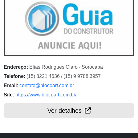
Endereço:
Elias Rodrigues Claro - Sorocaba
Telefone:
(15) 3221 4636 / (15) 9 9788 3957
Email:
contato@blocoart.com.br
Site:
https://www.blocoart.com.br/
Ver detalhes