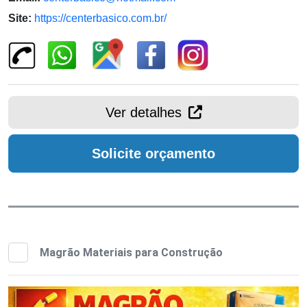
Site:
https://centerbasico.com.br/
Ver detalhes
Solicite orçamento
Magrão Materiais para Construção