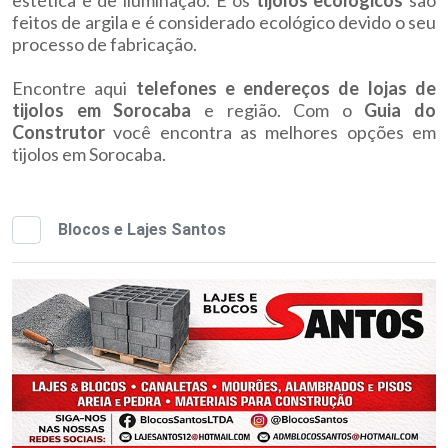
feitos de argila e é considerado ecológico devido o seu
processo de fabricação.
Encontre aqui
telefones e endereços de lojas de
tijolos em Sorocaba
e região. Com o
Guia do
Construtor
você encontra as melhores opções em
tijolos em Sorocaba.
Blocos e Lajes Santos