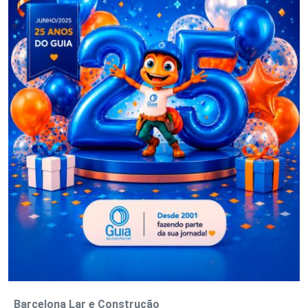
Barcelona Lar e Construção