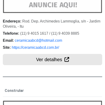
Endereço:
Rod. Dep. Archimedes Lammoglia, s/n - Jardim
Oliveira, - Itu
Telefone:
(11) 9 4015 1617 / (11) 9 4039 8885
Email:
ceramicaabcd@hotmail.com
Site:
https://ceramicaabcd.com.br/
Ver detalhes
Constrular