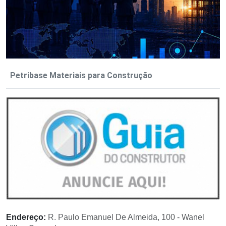
Petribase Materiais para Construção
Endereço:
R. Paulo Emanuel De Almeida, 100 - Wanel