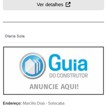
Ver detalhes
Olaria Sola
Endereço:
Marcílio Dias - Sorocaba