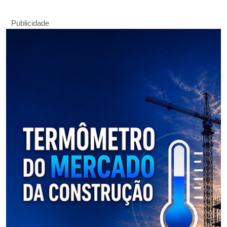
Publicidade