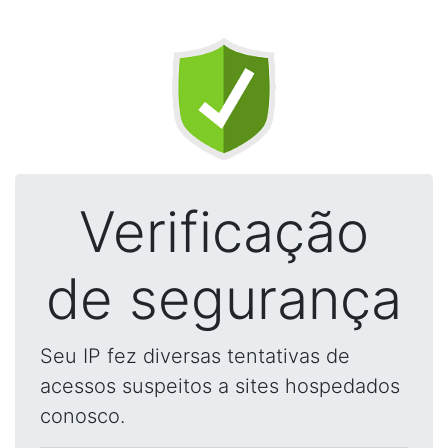
Verificação
de segurança
Seu IP fez diversas tentativas de
acessos suspeitos a sites hospedados
conosco.