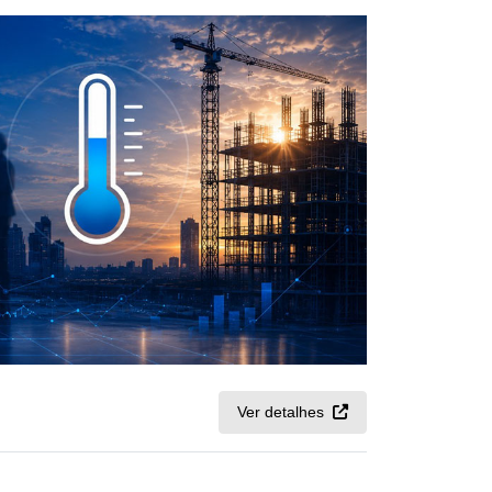
Ver detalhes