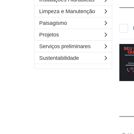
Limpeza e Manutenção
Paisagismo
Projetos
Serviços preliminares
Sustentabilidade