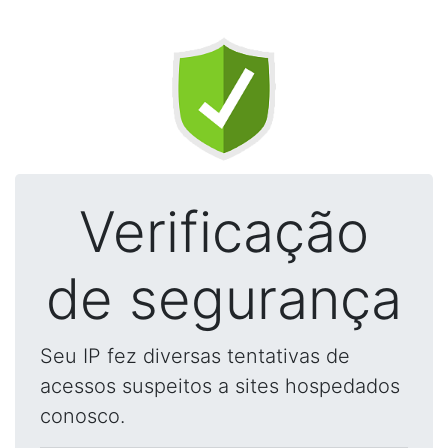
Verificação
de segurança
Seu IP fez diversas tentativas de
acessos suspeitos a sites hospedados
conosco.