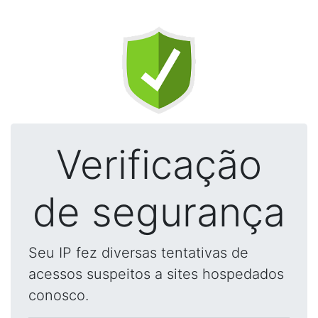
Verificação
de segurança
Seu IP fez diversas tentativas de
acessos suspeitos a sites hospedados
conosco.