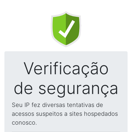
Verificação
de segurança
Seu IP fez diversas tentativas de
acessos suspeitos a sites hospedados
conosco.