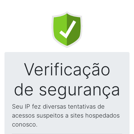
Verificação
de segurança
Seu IP fez diversas tentativas de
acessos suspeitos a sites hospedados
conosco.