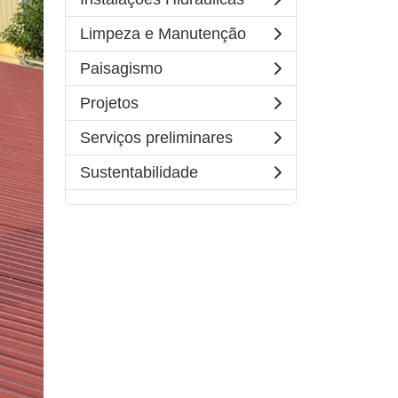
Limpeza e Manutenção
Paisagismo
Projetos
Serviços preliminares
Sustentabilidade