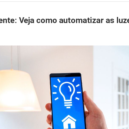
gente: Veja como automatizar as luz