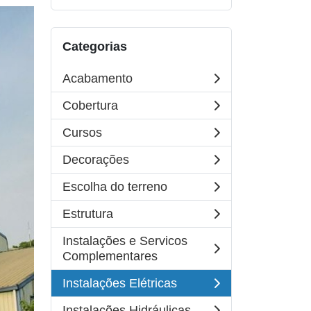
Categorias
Acabamento
Cobertura
Cursos
Decorações
Escolha do terreno
Estrutura
Instalações e Servicos
Complementares
Instalações Elétricas
Instalações Hidráulicas