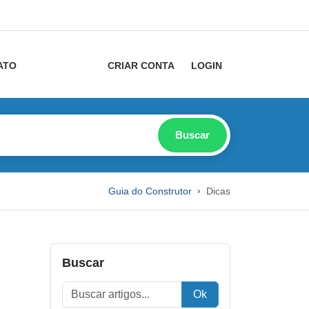
ATO
CRIAR CONTA
LOGIN
Buscar
Guia do Construtor
Dicas
Buscar
Ok