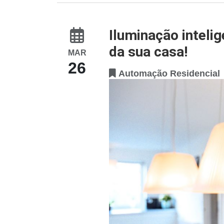
Iluminação inteli
da sua casa!
MAR
26
Automação Residencial